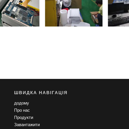
ШВИДКА НАВІГАЦІЯ
додому
Про нас
Продукти
Завантажити